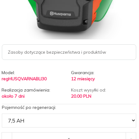
Zasoby dotyczące bezpieczeństwa i produktów
Model:
Gwarancja:
regHUSQVARNABLI30
12 miesięcy
Realizacja zamówienia:
Koszt wysyłki od:
około 7 dni
20.00 PLN
Pojemność po regeneracji: