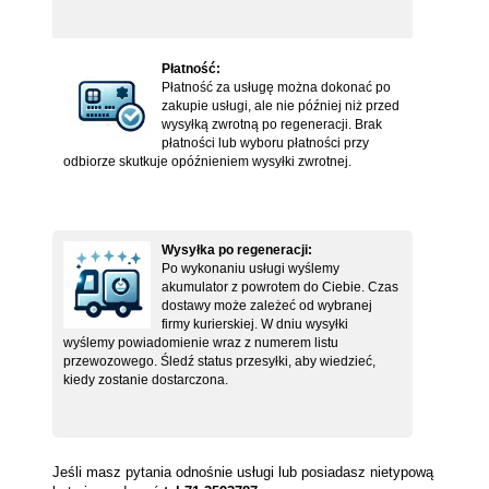
Płatność:
Płatność za usługę można dokonać po
zakupie usługi, ale nie później niż przed
wysyłką zwrotną po regeneracji. Brak
płatności lub wyboru płatności przy
odbiorze skutkuje opóźnieniem wysyłki zwrotnej.
Wysyłka po regeneracji:
Po wykonaniu usługi wyślemy
akumulator z powrotem do Ciebie. Czas
dostawy może zależeć od wybranej
firmy kurierskiej. W dniu wysyłki
wyślemy powiadomienie wraz z numerem listu
przewozowego. Śledź status przesyłki, aby wiedzieć,
kiedy zostanie dostarczona.
Jeśli masz pytania odnośnie usługi lub posiadasz nietypową