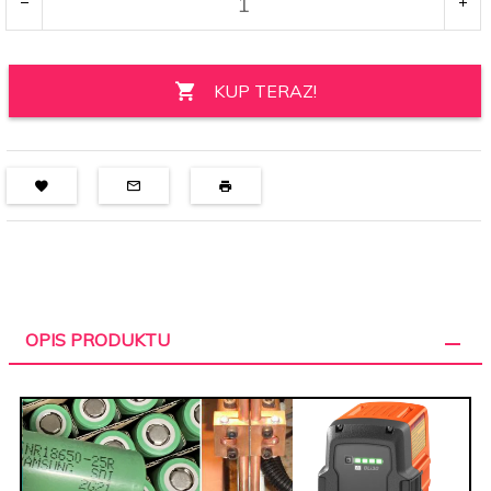
KUP TERAZ!
OPIS PRODUKTU