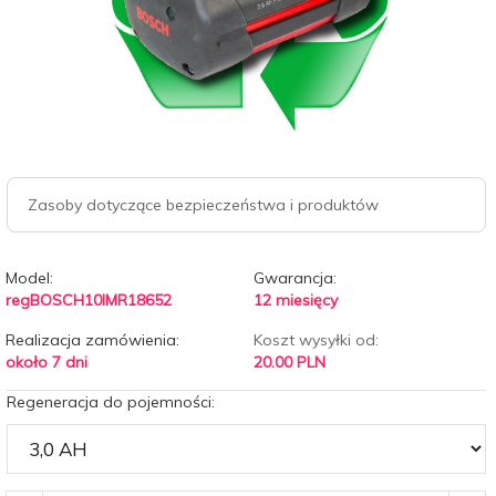
Zasoby dotyczące bezpieczeństwa i produktów
Model:
Gwarancja:
regBOSCH10IMR18652
12 miesięcy
Realizacja zamówienia:
Koszt wysyłki od:
około 7 dni
20.00 PLN
Regeneracja do pojemności: