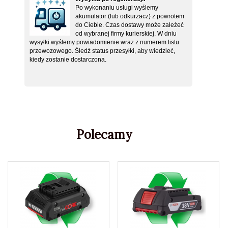
Po wykonaniu usługi wyślemy
akumulator (lub odkurzacz) z powrotem
do Ciebie. Czas dostawy może zależeć
od wybranej firmy kurierskiej. W dniu
wysyłki wyślemy powiadomienie wraz z numerem listu
przewozowego. Śledź status przesyłki, aby wiedzieć,
kiedy zostanie dostarczona.
Polecamy