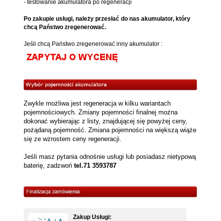
- testowanie akumulatora po regeneracji
Po zakupie usługi, należy przesłać do nas akumulator, który
chcą Państwo zregenerować.
Jeśli chcą Państwo zregenerować inny akumulator :
Zwykle możliwa jest regeneracja w kilku wariantach
pojemnościowych. Zmiany pojemności finalnej można
dokonać wybierając z listy, znajdującej się powyżej ceny,
pożądaną pojemność. Zmiana pojemności na większą wiąże
się ze wzrostem ceny regeneracji.
Jeśli masz pytania odnośnie usługi lub posiadasz nietypową
baterię, zadzwoń
tel.71 3593787
Zakup Usługi: