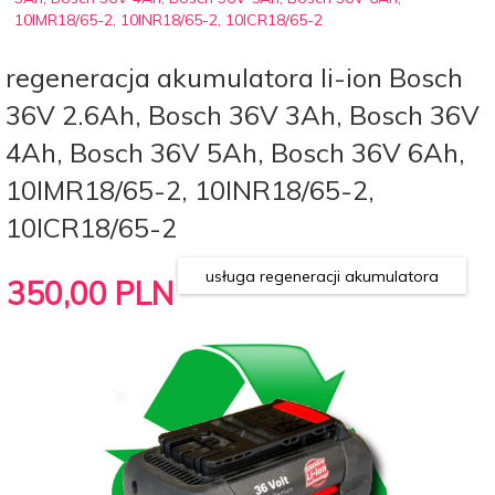
10IMR18/65-2, 10INR18/65-2, 10ICR18/65-2
regeneracja akumulatora li-ion Bosch
36V 2.6Ah, Bosch 36V 3Ah, Bosch 36V
4Ah, Bosch 36V 5Ah, Bosch 36V 6Ah,
10IMR18/65-2, 10INR18/65-2,
10ICR18/65-2
usługa regeneracji akumulatora
350,
00
PLN