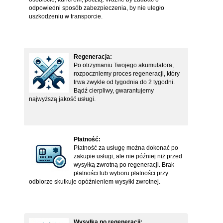
odpowiedni sposób zabezpieczenia, by nie uległo
uszkodzeniu w transporcie.
Regeneracja:
Po otrzymaniu Twojego akumulatora,
rozpoczniemy proces regeneracji, który
trwa zwykle od tygodnia do 2 tygodni.
Bądź cierpliwy, gwarantujemy
najwyższą jakość usługi.
Płatność:
Płatność za usługę można dokonać po
zakupie usługi, ale nie później niż przed
wysyłką zwrotną po regeneracji. Brak
płatności lub wyboru płatności przy
odbiorze skutkuje opóźnieniem wysyłki zwrotnej.
Wysyłka po regeneracji: