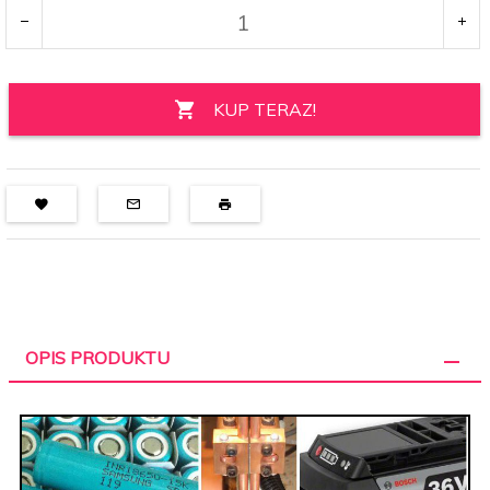
KUP TERAZ!
OPIS PRODUKTU