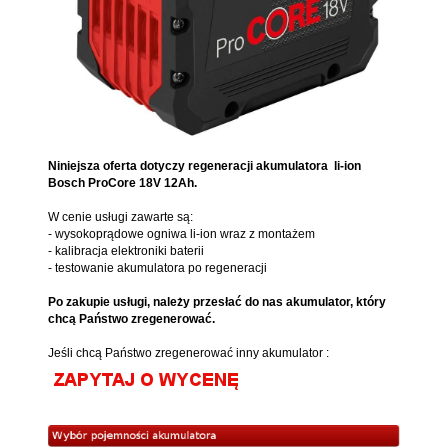
Niniejsza oferta dotyczy regeneracji akumulatora
li-ion
Bosch ProCore 18V 12Ah
.
W cenie usługi zawarte są:
- wysokoprądowe ogniwa li-ion
wraz z montażem
- kalibracja elektroniki baterii
- testowanie akumulatora po regeneracji
Po zakupie usługi, należy przesłać do nas akumulator, który
chcą Państwo zregenerować.
Jeśli chcą Państwo zregenerować inny akumulator :