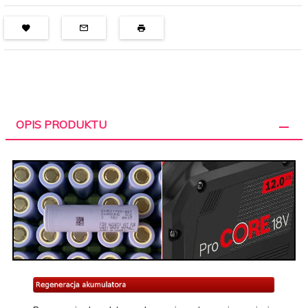
OPIS PRODUKTU