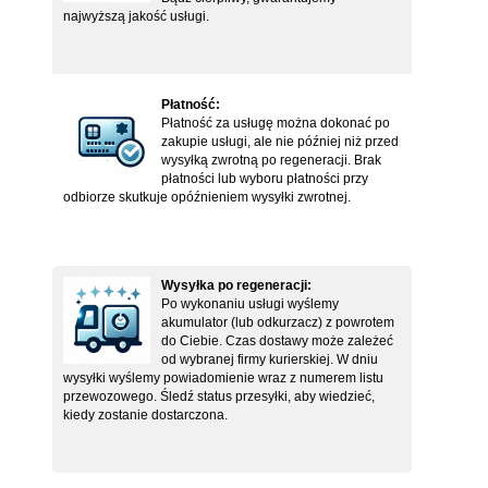
najwyższą jakość usługi.
Płatność:
Płatność za usługę można dokonać po
zakupie usługi, ale nie później niż przed
wysyłką zwrotną po regeneracji. Brak
płatności lub wyboru płatności przy
odbiorze skutkuje opóźnieniem wysyłki zwrotnej.
Wysyłka po regeneracji:
Po wykonaniu usługi wyślemy
akumulator (lub odkurzacz) z powrotem
do Ciebie. Czas dostawy może zależeć
od wybranej firmy kurierskiej. W dniu
wysyłki wyślemy powiadomienie wraz z numerem listu
przewozowego. Śledź status przesyłki, aby wiedzieć,
kiedy zostanie dostarczona.