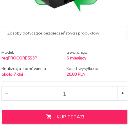
Zasoby dotyczące bezpieczeństwa i produktów
Model:
Gwarancja:
regPROCORE5S3P
6 miesięcy
Realizacja zamówienia:
Koszt wysyłki od:
około 7 dni
20.00 PLN
KUP TERAZ!