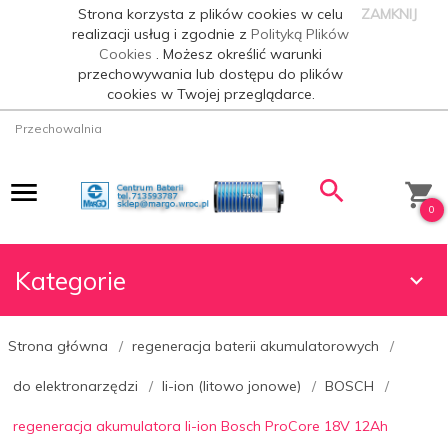
Strona korzysta z plików cookies w celu
ZAMKNIJ
realizacji usług i zgodnie z
Polityką Plików
Cookies
. Możesz określić warunki
przechowywania lub dostępu do plików
cookies w Twojej przeglądarce.
Przechowalnia
0
Kategorie
Strona główna
regeneracja baterii akumulatorowych
do elektronarzędzi
li-ion (litowo jonowe)
BOSCH
regeneracja akumulatora li-ion Bosch ProCore 18V 12Ah