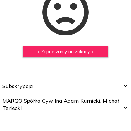
» Zapraszamy na zakupy «
Subskrypcja
MARGO Spółka Cywilna Adam Kurnicki, Michał
Terlecki