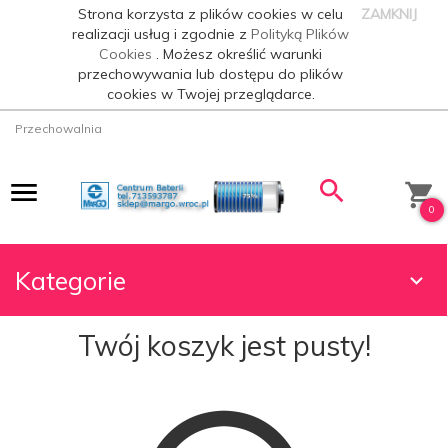
Strona korzysta z plików cookies w celu
ZAMKNIJ
realizacji usług i zgodnie z
Polityką Plików
Cookies
. Możesz określić warunki
przechowywania lub dostępu do plików
cookies w Twojej przeglądarce.
Przechowalnia
0
Kategorie
Twój koszyk jest pusty!