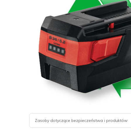
Zasoby dotyczące bezpieczeństwa i produktów