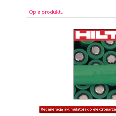
Opis produktu