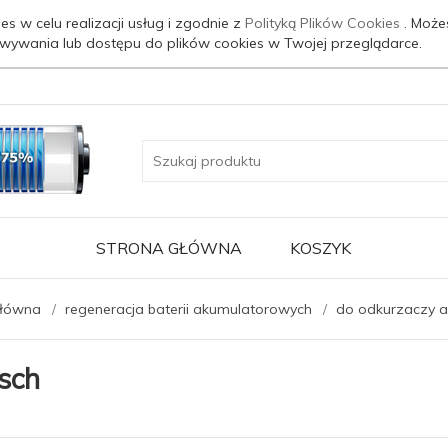
es w celu realizacji usług i zgodnie z
Polityką Plików Cookies
. Może
wywania lub dostępu do plików cookies w Twojej przeglądarce.
STRONA GŁÓWNA
KOSZYK
główna
regeneracja baterii akumulatorowych
do odkurzaczy 
sch