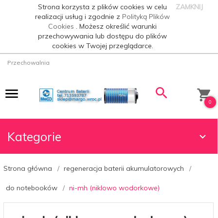
Strona korzysta z plików cookies w celu
ZAMKNIJ
realizacji usług i zgodnie z
Polityką Plików
Cookies
. Możesz określić warunki
przechowywania lub dostępu do plików
cookies w Twojej przeglądarce.
Przechowalnia
0
Kategorie
Strona główna
regeneracja baterii akumulatorowych
do notebooków
ni-mh (niklowo wodorkowe)