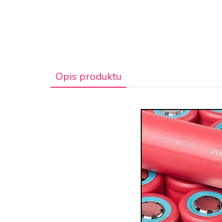
Opis produktu