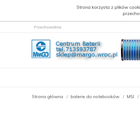
Strona korzysta z plików cooki
przecho
Przechowalnia
Strona główna
baterie do notebooków
MSI