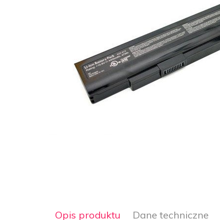
Opis produktu
Dane techniczne