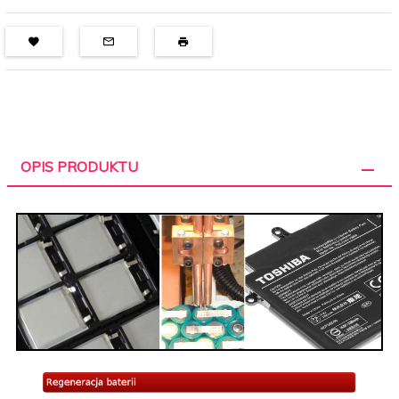
OPIS PRODUKTU