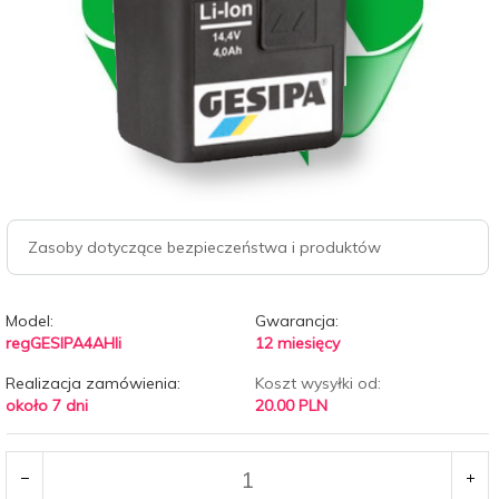
Zasoby dotyczące bezpieczeństwa i produktów
Model:
Gwarancja:
regGESIPA4AHli
12 miesięcy
Realizacja zamówienia:
Koszt wysyłki od:
około 7 dni
20.00 PLN