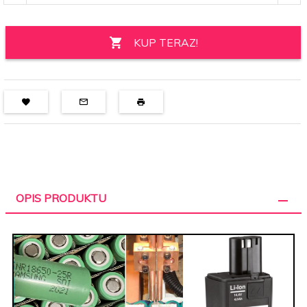
KUP TERAZ!
OPIS PRODUKTU