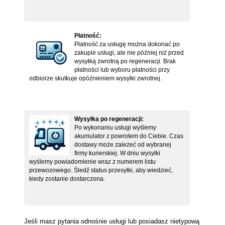
Płatność:
Płatność za usługę można dokonać po
zakupie usługi, ale nie później niż przed
wysyłką zwrotną po regeneracji. Brak
płatności lub wyboru płatności przy
odbiorze skutkuje opóźnieniem wysyłki zwrotnej.
Wysyłka po regeneracji:
Po wykonaniu usługi wyślemy
akumulator z powrotem do Ciebie. Czas
dostawy może zależeć od wybranej
firmy kurierskiej. W dniu wysyłki
wyślemy powiadomienie wraz z numerem listu
przewozowego. Śledź status przesyłki, aby wiedzieć,
kiedy zostanie dostarczona.
Jeśli masz pytania odnośnie usługi lub posiadasz nietypową