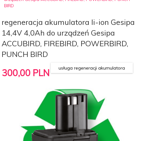
BIRD
regeneracja akumulatora li-ion Gesipa
14,4V 4,0Ah do urządzeń Gesipa
ACCUBIRD, FIREBIRD, POWERBIRD,
PUNCH BIRD
usługa regeneracji akumulatora
300,
00
PLN