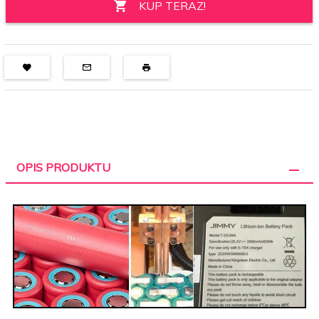
KUP TERAZ!
OPIS PRODUKTU