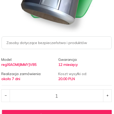
Zasoby dotyczące bezpieczeństwa i produktów
Model:
Gwarancja:
regXIAOMIJIMMYJV85
12 miesięcy
Realizacja zamówienia:
Koszt wysyłki od:
około 7 dni
20.00 PLN