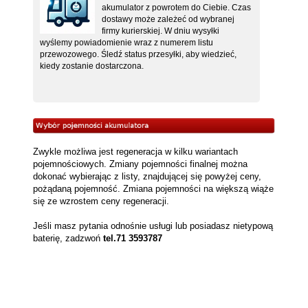
akumulator z powrotem do Ciebie. Czas
dostawy może zależeć od wybranej
firmy kurierskiej. W dniu wysyłki
wyślemy powiadomienie wraz z numerem listu
przewozowego. Śledź status przesyłki, aby wiedzieć,
kiedy zostanie dostarczona.
Zwykle możliwa jest regeneracja w kilku wariantach
pojemnościowych. Zmiany pojemności finalnej można
dokonać wybierając z listy, znajdującej się powyżej ceny,
pożądaną pojemność. Zmiana pojemności na większą wiąże
się ze wzrostem ceny regeneracji.
Jeśli masz pytania odnośnie usługi lub posiadasz nietypową
baterię, zadzwoń
tel.71 3593787