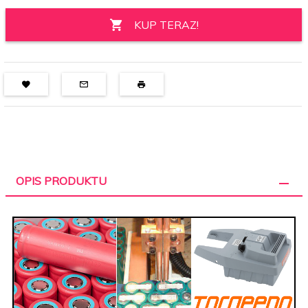
KUP TERAZ!
OPIS PRODUKTU