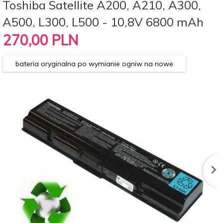
Toshiba Satellite A200, A210, A300,
A500, L300, L500 - 10,8V 6800 mAh
270,
00
PLN
bateria oryginalna po wymianie ogniw na nowe