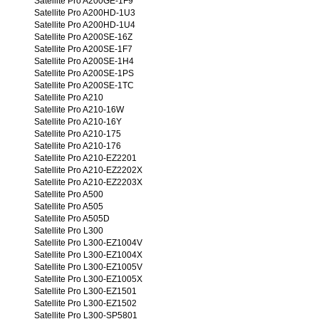
Satellite Pro A200GE-1F9
Satellite Pro A200HD-1U3
Satellite Pro A200HD-1U4
Satellite Pro A200SE-16Z
Satellite Pro A200SE-1F7
Satellite Pro A200SE-1H4
Satellite Pro A200SE-1PS
Satellite Pro A200SE-1TC
Satellite Pro A210
Satellite Pro A210-16W
Satellite Pro A210-16Y
Satellite Pro A210-175
Satellite Pro A210-176
Satellite Pro A210-EZ2201
Satellite Pro A210-EZ2202X
Satellite Pro A210-EZ2203X
Satellite Pro A500
Satellite Pro A505
Satellite Pro A505D
Satellite Pro L300
Satellite Pro L300-EZ1004V
Satellite Pro L300-EZ1004X
Satellite Pro L300-EZ1005V
Satellite Pro L300-EZ1005X
Satellite Pro L300-EZ1501
Satellite Pro L300-EZ1502
Satellite Pro L300-SP5801