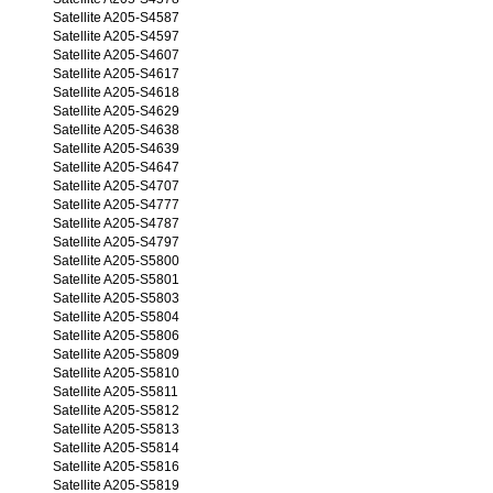
Satellite A205-S4587
Satellite A205-S4597
Satellite A205-S4607
Satellite A205-S4617
Satellite A205-S4618
Satellite A205-S4629
Satellite A205-S4638
Satellite A205-S4639
Satellite A205-S4647
Satellite A205-S4707
Satellite A205-S4777
Satellite A205-S4787
Satellite A205-S4797
Satellite A205-S5800
Satellite A205-S5801
Satellite A205-S5803
Satellite A205-S5804
Satellite A205-S5806
Satellite A205-S5809
Satellite A205-S5810
Satellite A205-S5811
Satellite A205-S5812
Satellite A205-S5813
Satellite A205-S5814
Satellite A205-S5816
Satellite A205-S5819