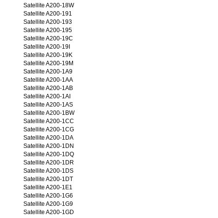
Satellite A200-18W
Satellite A200-191
Satellite A200-193
Satellite A200-195
Satellite A200-19C
Satellite A200-19I
Satellite A200-19K
Satellite A200-19M
Satellite A200-1A9
Satellite A200-1AA
Satellite A200-1AB
Satellite A200-1AI
Satellite A200-1AS
Satellite A200-1BW
Satellite A200-1CC
Satellite A200-1CG
Satellite A200-1DA
Satellite A200-1DN
Satellite A200-1DQ
Satellite A200-1DR
Satellite A200-1DS
Satellite A200-1DT
Satellite A200-1E1
Satellite A200-1G6
Satellite A200-1G9
Satellite A200-1GD