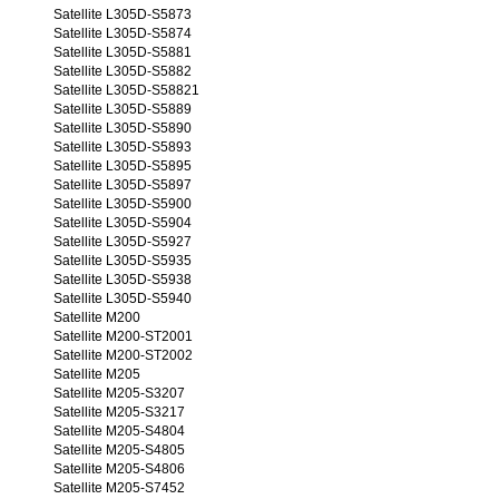
Satellite L305D-S5873
Satellite L305D-S5874
Satellite L305D-S5881
Satellite L305D-S5882
Satellite L305D-S58821
Satellite L305D-S5889
Satellite L305D-S5890
Satellite L305D-S5893
Satellite L305D-S5895
Satellite L305D-S5897
Satellite L305D-S5900
Satellite L305D-S5904
Satellite L305D-S5927
Satellite L305D-S5935
Satellite L305D-S5938
Satellite L305D-S5940
Satellite M200
Satellite M200-ST2001
Satellite M200-ST2002
Satellite M205
Satellite M205-S3207
Satellite M205-S3217
Satellite M205-S4804
Satellite M205-S4805
Satellite M205-S4806
Satellite M205-S7452