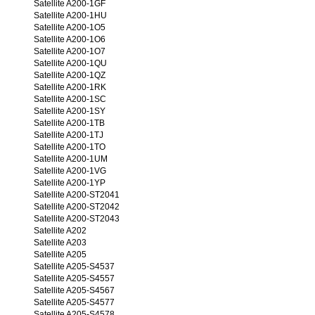
Satellite A200-1GF
Satellite A200-1HU
Satellite A200-1O5
Satellite A200-1O6
Satellite A200-1O7
Satellite A200-1QU
Satellite A200-1QZ
Satellite A200-1RK
Satellite A200-1SC
Satellite A200-1SY
Satellite A200-1TB
Satellite A200-1TJ
Satellite A200-1TO
Satellite A200-1UM
Satellite A200-1VG
Satellite A200-1YP
Satellite A200-ST2041
Satellite A200-ST2042
Satellite A200-ST2043
Satellite A202
Satellite A203
Satellite A205
Satellite A205-S4537
Satellite A205-S4557
Satellite A205-S4567
Satellite A205-S4577
Satellite A205-S4578