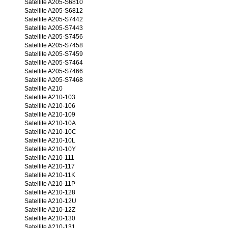
Satellite A205-S6810
Satellite A205-S6812
Satellite A205-S7442
Satellite A205-S7443
Satellite A205-S7456
Satellite A205-S7458
Satellite A205-S7459
Satellite A205-S7464
Satellite A205-S7466
Satellite A205-S7468
Satellite A210
Satellite A210-103
Satellite A210-106
Satellite A210-109
Satellite A210-10A
Satellite A210-10C
Satellite A210-10L
Satellite A210-10Y
Satellite A210-111
Satellite A210-117
Satellite A210-11K
Satellite A210-11P
Satellite A210-128
Satellite A210-12U
Satellite A210-12Z
Satellite A210-130
Satellite A210-131