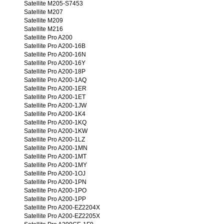
Satellite M205-S7453
Satellite M207
Satellite M209
Satellite M216
Satellite Pro A200
Satellite Pro A200-16B
Satellite Pro A200-16N
Satellite Pro A200-16Y
Satellite Pro A200-18P
Satellite Pro A200-1AQ
Satellite Pro A200-1ER
Satellite Pro A200-1ET
Satellite Pro A200-1JW
Satellite Pro A200-1K4
Satellite Pro A200-1KQ
Satellite Pro A200-1KW
Satellite Pro A200-1LZ
Satellite Pro A200-1MN
Satellite Pro A200-1MT
Satellite Pro A200-1MY
Satellite Pro A200-1OJ
Satellite Pro A200-1PN
Satellite Pro A200-1PO
Satellite Pro A200-1PP
Satellite Pro A200-EZ2204X
Satellite Pro A200-EZ2205X