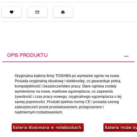
OPIS PRODUKTU
Oryginalna bateria firmy TOSHIBA po wymianie ogniw na nowe.
Posiada oryginalną obudowę i elektronikę, co gwarantuje pełną
kompatybilność i bezpieczeństwo pracy. Stare ogniwa zostały
wymienione na nowe, markowe egzemplarze, co zapewnia
żywotność i czas pracy nowego, oryginalnego egzemplarza o tej
samej pojemności. Produkt spełnia normę CE i posiada szereg
zabezpieczeń przed przeładowaniem, przegrzaniem i
nadmiernym rozładowaniem.