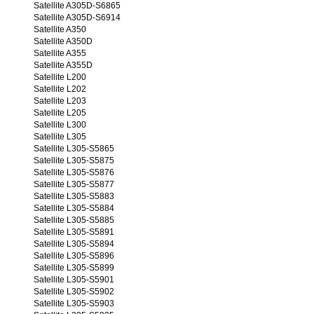
Satellite A305D-S6865
Satellite A305D-S6914
Satellite A350
Satellite A350D
Satellite A355
Satellite A355D
Satellite L200
Satellite L202
Satellite L203
Satellite L205
Satellite L300
Satellite L305
Satellite L305-S5865
Satellite L305-S5875
Satellite L305-S5876
Satellite L305-S5877
Satellite L305-S5883
Satellite L305-S5884
Satellite L305-S5885
Satellite L305-S5891
Satellite L305-S5894
Satellite L305-S5896
Satellite L305-S5899
Satellite L305-S5901
Satellite L305-S5902
Satellite L305-S5903